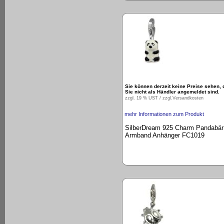
Sie können derzeit keine Preise sehen, 
Sie nicht als Händler angemeldet sind.
zzgl. 19 % UST / zzgl.
Versandkosten
mehr Informationen zum Produkt
SilberDream 925 Charm Pandabär
Armband Anhänger FC1019