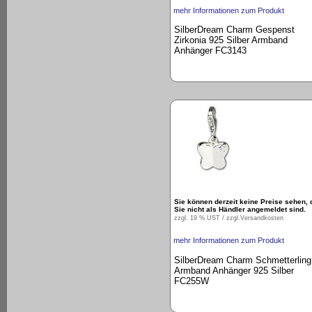
mehr Informationen zum Produkt
SilberDream Charm Gespenst
Zirkonia 925 Silber Armband
Anhänger FC3143
Sie können derzeit keine Preise sehen, 
Sie nicht als Händler angemeldet sind.
zzgl. 19 % UST / zzgl.
Versandkosten
mehr Informationen zum Produkt
SilberDream Charm Schmetterling
Armband Anhänger 925 Silber
FC255W