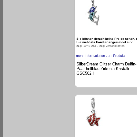
Sie können derzeit keine Preise sehen, 
Sie nicht als Händler angemeldet sind.
zzgl. 19 % UST / zzgl.
Versandkosten
mehr Informationen zum Produkt
SilberDream Glitzer Charm Delfin-
Paar hellblau Zirkonia Kristalle
GSC582H