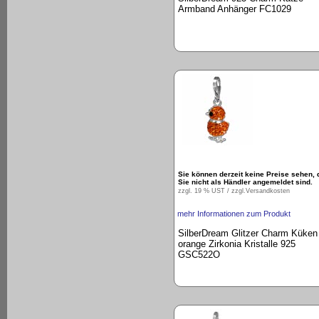
Armband Anhänger FC1029
Sie können derzeit keine Preise sehen, 
Sie nicht als Händler angemeldet sind.
zzgl. 19 % UST / zzgl.
Versandkosten
mehr Informationen zum Produkt
SilberDream Glitzer Charm Küken
orange Zirkonia Kristalle 925
GSC522O