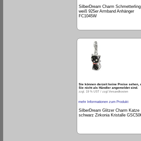
SilberDream Charm Schmetterling
weiß 925er Armband Anhänger
FC1045W
Sie können derzeit keine Preise sehen, 
Sie nicht als Händler angemeldet sind.
zzgl. 19 % UST / zzgl.
Versandkosten
mehr Informationen zum Produkt
SilberDream Glitzer Charm Katze
schwarz Zirkonia Kristalle GSC5