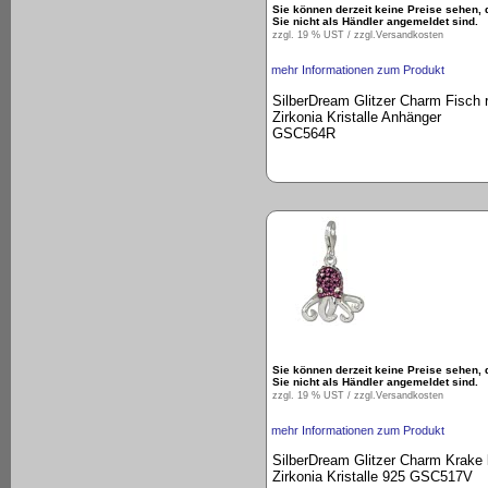
Sie können derzeit keine Preise sehen, 
Sie nicht als Händler angemeldet sind.
zzgl. 19 % UST / zzgl.
Versandkosten
mehr Informationen zum Produkt
SilberDream Glitzer Charm Fisch r
Zirkonia Kristalle Anhänger
GSC564R
Sie können derzeit keine Preise sehen, 
Sie nicht als Händler angemeldet sind.
zzgl. 19 % UST / zzgl.
Versandkosten
mehr Informationen zum Produkt
SilberDream Glitzer Charm Krake l
Zirkonia Kristalle 925 GSC517V