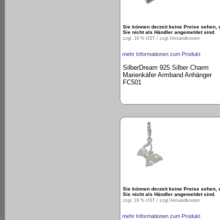
Sie können derzeit keine Preise sehen, 
Sie nicht als Händler angemeldet sind.
zzgl. 19 % UST / zzgl.
Versandkosten
mehr Informationen zum Produkt
SilberDream 925 Silber Charm
Marienkäfer Armband Anhänger
FC501
Sie können derzeit keine Preise sehen, 
Sie nicht als Händler angemeldet sind.
zzgl. 19 % UST / zzgl.
Versandkosten
mehr Informationen zum Produkt