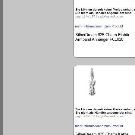
Sie können derzeit keine Preise sehen, 
Sie nicht als Händler angemeldet sind.
zzgl. 19 % UST / zzgl.
Versandkosten
mehr Informationen zum Produkt
SilberDream 925 Charm Eisbär
Armband Anhänger FC1018
Sie können derzeit keine Preise sehen, 
Sie nicht als Händler angemeldet sind.
zzgl. 19 % UST / zzgl.
Versandkosten
mehr Informationen zum Produkt
SilberDream 925 Charm Katze