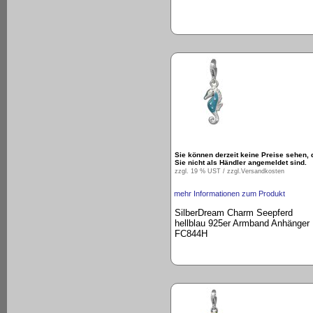
Sie können derzeit keine Preise sehen, 
Sie nicht als Händler angemeldet sind.
zzgl. 19 % UST / zzgl.
Versandkosten
mehr Informationen zum Produkt
SilberDream Charm Seepferd
hellblau 925er Armband Anhänger
FC844H