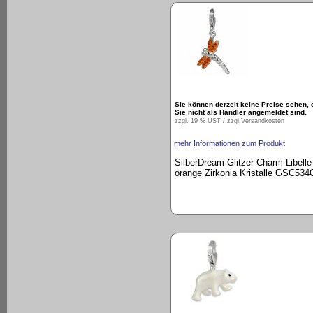
Sie können derzeit keine Preise sehen, 
Sie nicht als Händler angemeldet sind.
zzgl. 19 % UST / zzgl.
Versandkosten
mehr Informationen zum Produkt
SilberDream Glitzer Charm Libelle
orange Zirkonia Kristalle GSC534