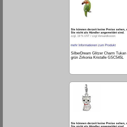
Sie können derzeit keine Preise sehen, 
Sie nicht als Händler angemeldet sind.
zzgl. 19 % UST / zzgl.
Versandkosten
mehr Informationen zum Produkt
SilberDream Glitzer Charm Tukan
grün Zirkonia Kristalle GSC545L
Sie können derzeit keine Preise sehen, 
Sie nicht als Händler angemeldet sind.