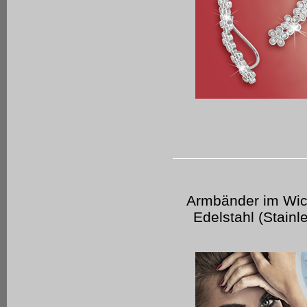
Armbänder im Wic
Edelstahl (Stainl